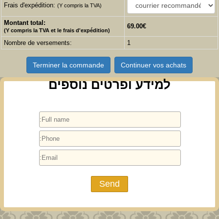
Frais d'expédition:
(Y compris la TVA)
Montant total:
69.00€
(Y compris la TVA et le frais d'expédition)
Nombre de versements:
1
Terminer la commande
Continuer vos achats
למידע ופרטים נוספים