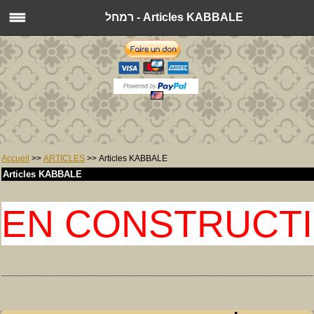
רמחל - Articles KABBALE
Accueil
>>
ARTICLES
>> Articles KABBALE
Articles KABBALE
EN CONSTRUCT