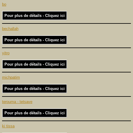
bo
Pour plus de détails - Cliquez ici
bechallah
Pour plus de détails - Cliquez ici
yitro
Pour plus de détails - Cliquez ici
michpatim
Pour plus de détails - Cliquez ici
terouma - tetsave
Pour plus de détails - Cliquez ici
ki tissa