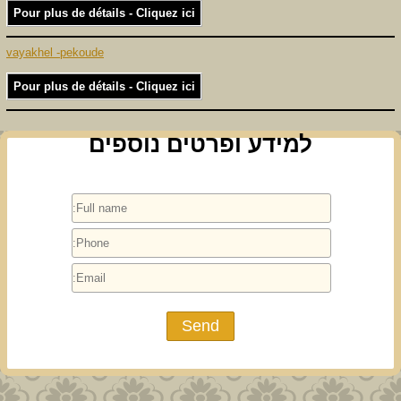
Pour plus de détails - Cliquez ici
vayakhel -pekoude
Pour plus de détails - Cliquez ici
למידע ופרטים נוספים